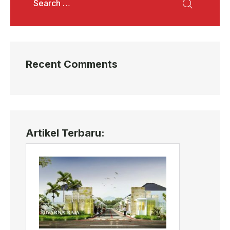
Recent Comments
Artikel Terbaru: