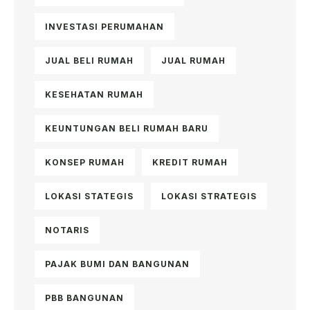
INVESTASI PERUMAHAN
JUAL BELI RUMAH
JUAL RUMAH
KESEHATAN RUMAH
KEUNTUNGAN BELI RUMAH BARU
KONSEP RUMAH
KREDIT RUMAH
LOKASI STATEGIS
LOKASI STRATEGIS
NOTARIS
PAJAK BUMI DAN BANGUNAN
PBB BANGUNAN