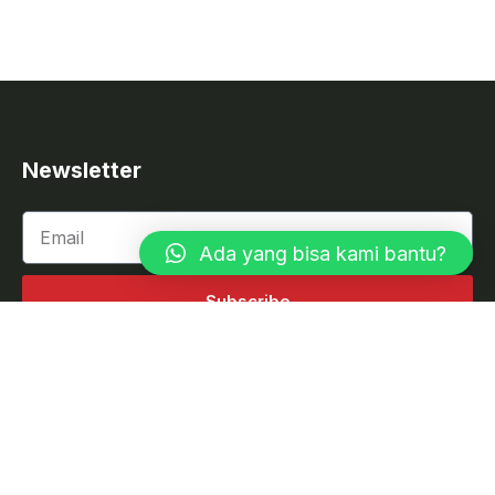
Newsletter
Ada yang bisa kami bantu?
Subscribe