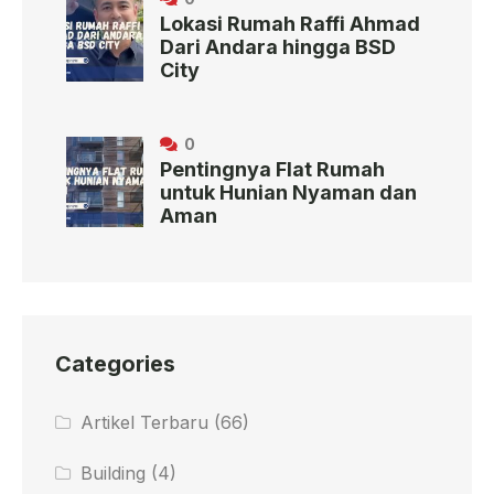
Lokasi Rumah Raffi Ahmad
Dari Andara hingga BSD
City
0
Pentingnya Flat Rumah
untuk Hunian Nyaman dan
Aman
Categories
Artikel Terbaru
(66)
Building
(4)