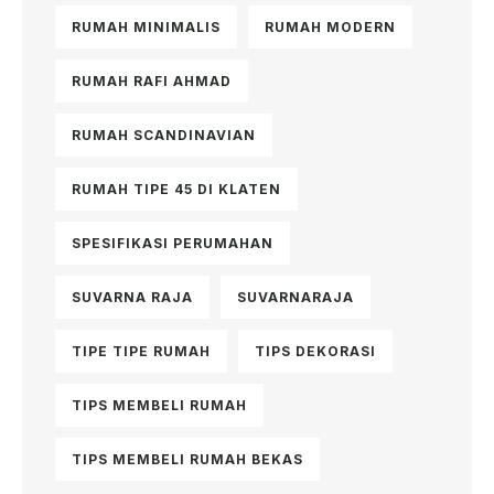
RUMAH MINIMALIS
RUMAH MODERN
RUMAH RAFI AHMAD
RUMAH SCANDINAVIAN
RUMAH TIPE 45 DI KLATEN
SPESIFIKASI PERUMAHAN
SUVARNA RAJA
SUVARNARAJA
TIPE TIPE RUMAH
TIPS DEKORASI
TIPS MEMBELI RUMAH
TIPS MEMBELI RUMAH BEKAS