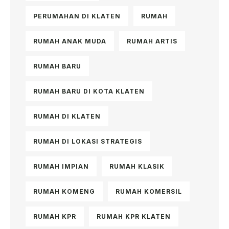
PERUMAHAN DI KLATEN
RUMAH
RUMAH ANAK MUDA
RUMAH ARTIS
RUMAH BARU
RUMAH BARU DI KOTA KLATEN
RUMAH DI KLATEN
RUMAH DI LOKASI STRATEGIS
RUMAH IMPIAN
RUMAH KLASIK
RUMAH KOMENG
RUMAH KOMERSIL
RUMAH KPR
RUMAH KPR KLATEN