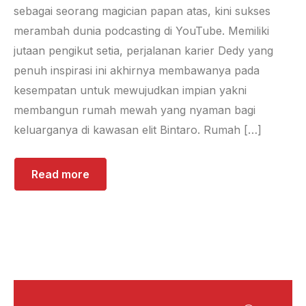
sebagai seorang magician papan atas, kini sukses
merambah dunia podcasting di YouTube. Memiliki
jutaan pengikut setia, perjalanan karier Dedy yang
penuh inspirasi ini akhirnya membawanya pada
kesempatan untuk mewujudkan impian yakni
membangun rumah mewah yang nyaman bagi
keluarganya di kawasan elit Bintaro. Rumah […]
Read more