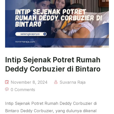
Intip Sejenak Potret Rumah
Deddy Corbuzier di Bintaro
November 8, 2024
Suvarna Raja
0 Comments
Intip Sejenak Potret Rumah Deddy Corbuzier di
Bintaro Deddy Corbuzier, yang dulunya dikenal