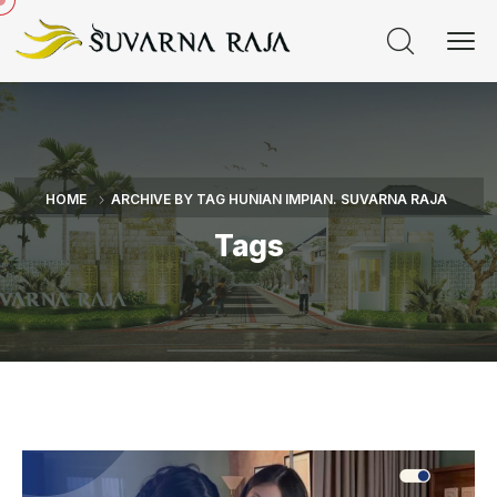
HOME
ARCHIVE BY TAG HUNIAN IMPIAN. SUVARNA RAJA
Tags