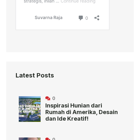
Latest Posts
0
Inspirasi Hunian dari
Rumah di Amerika, Desain
dan Ide Kreatif!
0