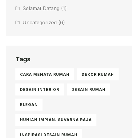
Selamat Datang
(1)
Uncategorized
(6)
Tags
CARA MENATA RUMAH
DEKOR RUMAH
DESAIN INTERIOR
DESAIN RUMAH
ELEGAN
HUNIAN IMPIAN. SUVARNA RAJA
INSPIRASI DESAIN RUMAH