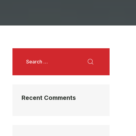
Recent Comments