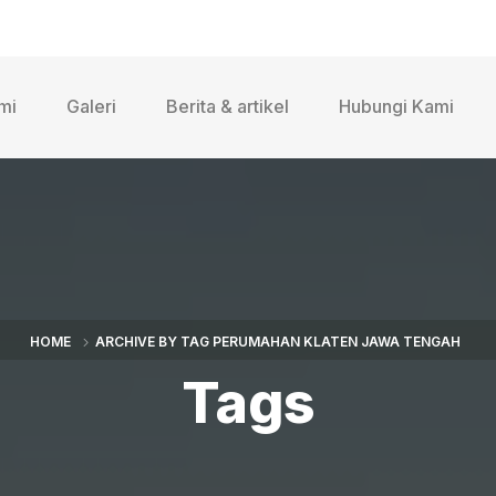
mi
Galeri
Berita & artikel
Hubungi Kami
HOME
ARCHIVE BY TAG PERUMAHAN KLATEN JAWA TENGAH
Tags