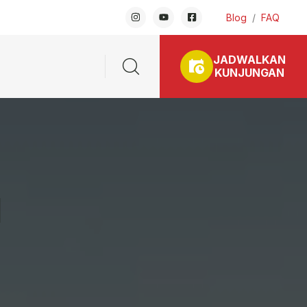
Blog
/
FAQ
JADWALKAN
KUNJUNGAN