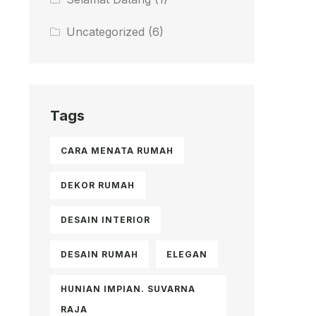
Uncategorized
(6)
Tags
CARA MENATA RUMAH
DEKOR RUMAH
DESAIN INTERIOR
DESAIN RUMAH
ELEGAN
HUNIAN IMPIAN. SUVARNA
RAJA