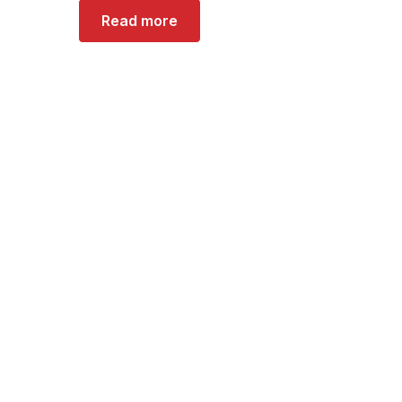
Read more