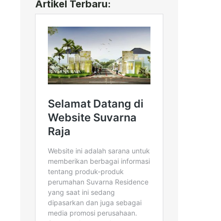
Artikel Terbaru: